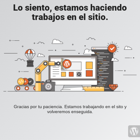
Lo siento, estamos haciendo
trabajos en el sitio.
Gracias por tu paciencia. Estamos trabajando en el sito y
volveremos enseguida.