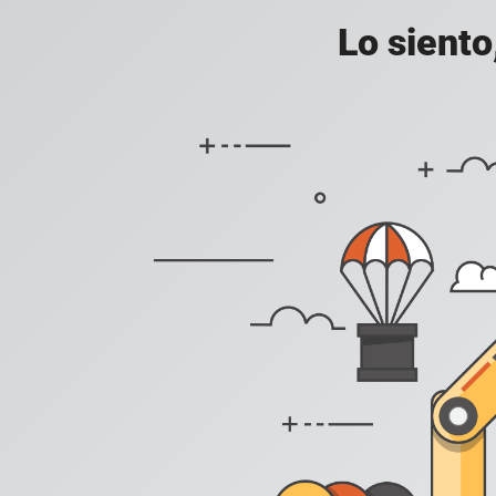
Lo siento