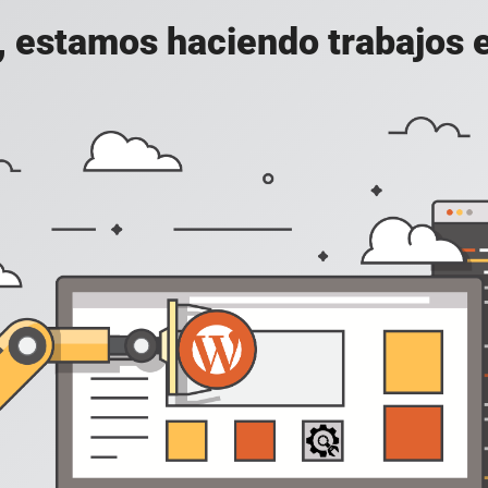
, estamos haciendo trabajos en