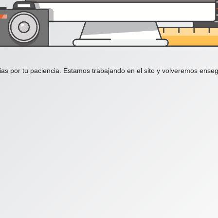
ias por tu paciencia. Estamos trabajando en el sito y volveremos enseg