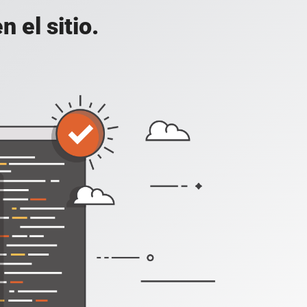
 el sitio.