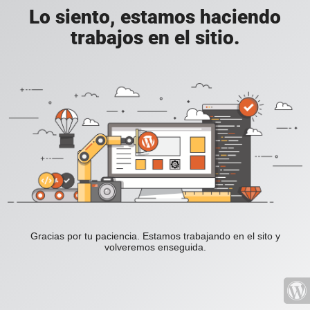
Lo siento, estamos haciendo
trabajos en el sitio.
Gracias por tu paciencia. Estamos trabajando en el sito y
volveremos enseguida.