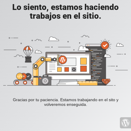
Lo siento, estamos haciendo
trabajos en el sitio.
Gracias por tu paciencia. Estamos trabajando en el sito y
volveremos enseguida.