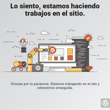
Lo siento, estamos haciendo
trabajos en el sitio.
Gracias por tu paciencia. Estamos trabajando en el sito y
volveremos enseguida.