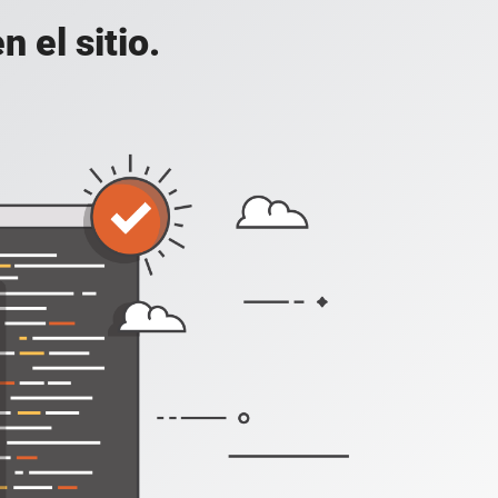
 el sitio.