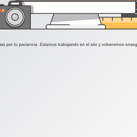
ias por tu paciencia. Estamos trabajando en el sito y volveremos enseg