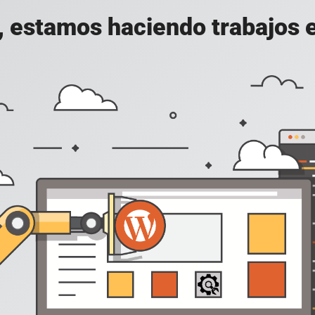
, estamos haciendo trabajos en