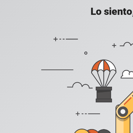
Lo siento