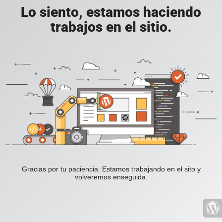
Lo siento, estamos haciendo
trabajos en el sitio.
Gracias por tu paciencia. Estamos trabajando en el sito y
volveremos enseguida.