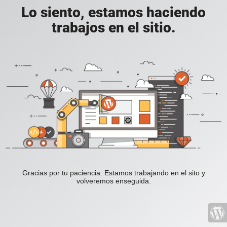
Lo siento, estamos haciendo
trabajos en el sitio.
Gracias por tu paciencia. Estamos trabajando en el sito y
volveremos enseguida.