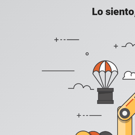
Lo siento