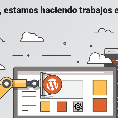
, estamos haciendo trabajos en