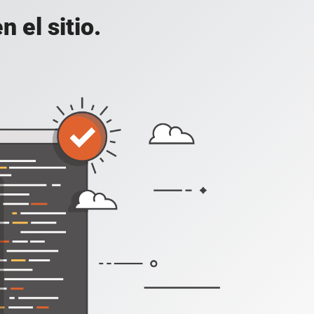
 el sitio.