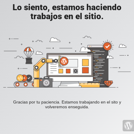
Lo siento, estamos haciendo
trabajos en el sitio.
Gracias por tu paciencia. Estamos trabajando en el sito y
volveremos enseguida.