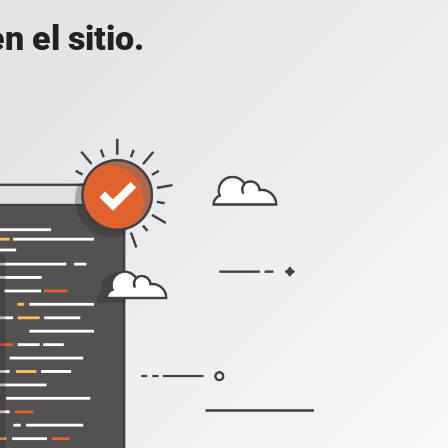
 el sitio.