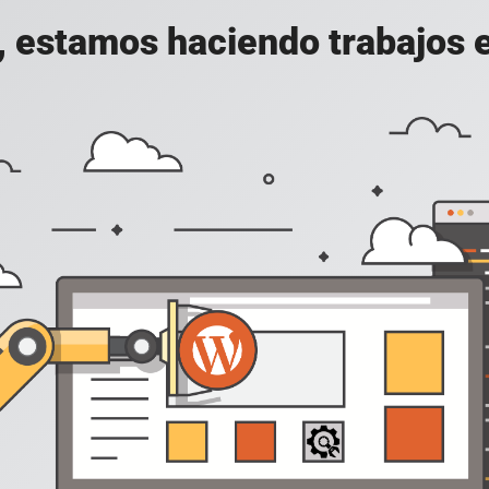
, estamos haciendo trabajos en