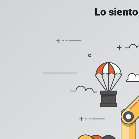
Lo siento