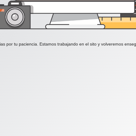
ias por tu paciencia. Estamos trabajando en el sito y volveremos enseg