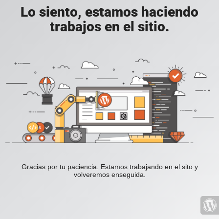
Lo siento, estamos haciendo
trabajos en el sitio.
Gracias por tu paciencia. Estamos trabajando en el sito y
volveremos enseguida.