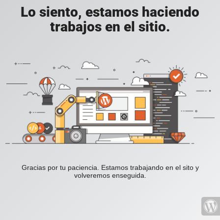
Lo siento, estamos haciendo
trabajos en el sitio.
Gracias por tu paciencia. Estamos trabajando en el sito y
volveremos enseguida.