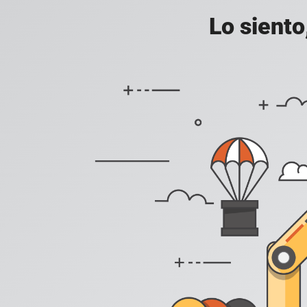
Lo siento