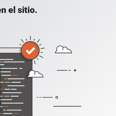
 el sitio.