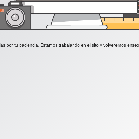
ias por tu paciencia. Estamos trabajando en el sito y volveremos enseg