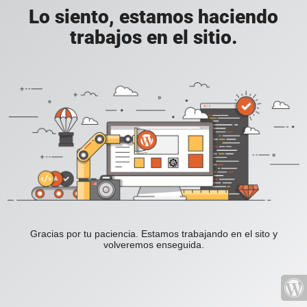
Lo siento, estamos haciendo
trabajos en el sitio.
Gracias por tu paciencia. Estamos trabajando en el sito y
volveremos enseguida.