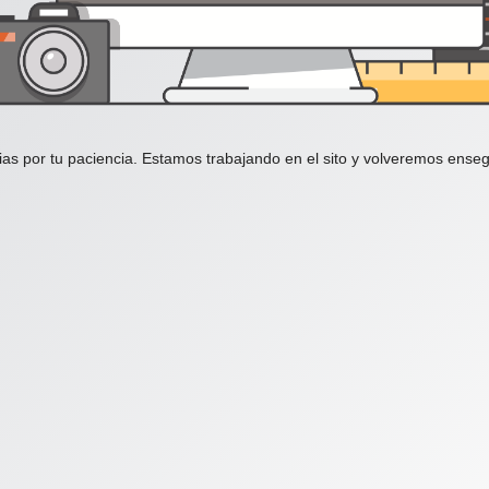
ias por tu paciencia. Estamos trabajando en el sito y volveremos enseg