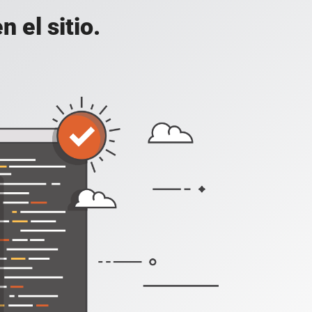
 el sitio.