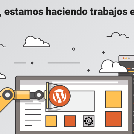
, estamos haciendo trabajos en