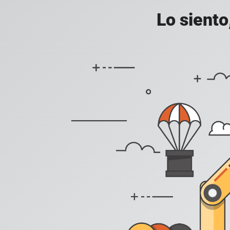
Lo siento