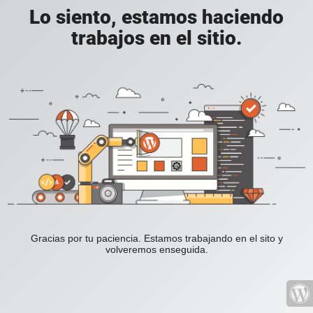
Lo siento, estamos haciendo
trabajos en el sitio.
Gracias por tu paciencia. Estamos trabajando en el sito y
volveremos enseguida.