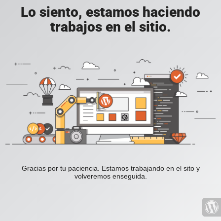
Lo siento, estamos haciendo
trabajos en el sitio.
Gracias por tu paciencia. Estamos trabajando en el sito y
volveremos enseguida.