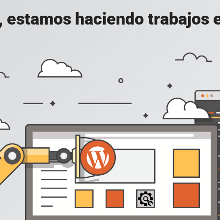
, estamos haciendo trabajos en