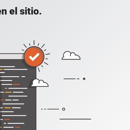
 el sitio.