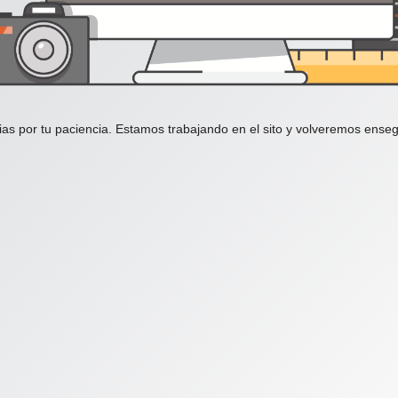
ias por tu paciencia. Estamos trabajando en el sito y volveremos enseg