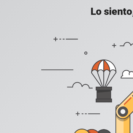
Lo siento