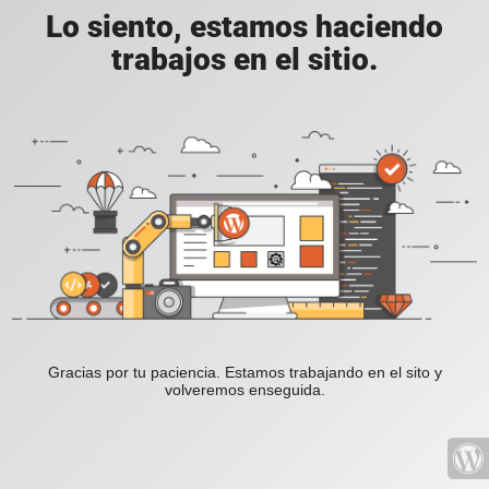
Lo siento, estamos haciendo
trabajos en el sitio.
Gracias por tu paciencia. Estamos trabajando en el sito y
volveremos enseguida.