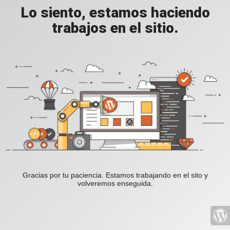
Lo siento, estamos haciendo
trabajos en el sitio.
Gracias por tu paciencia. Estamos trabajando en el sito y
volveremos enseguida.