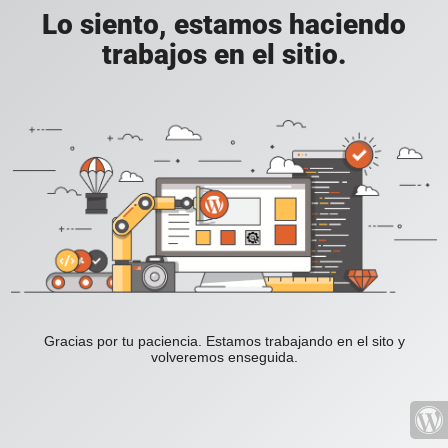
Lo siento, estamos haciendo
trabajos en el sitio.
Gracias por tu paciencia. Estamos trabajando en el sito y
volveremos enseguida.