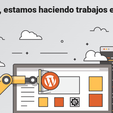
, estamos haciendo trabajos en