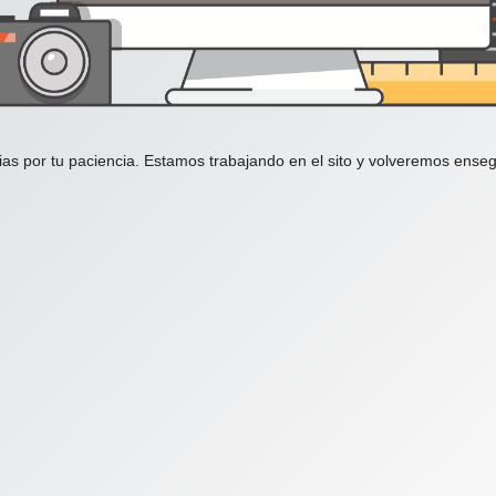
ias por tu paciencia. Estamos trabajando en el sito y volveremos enseg