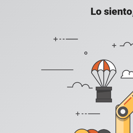
Lo siento