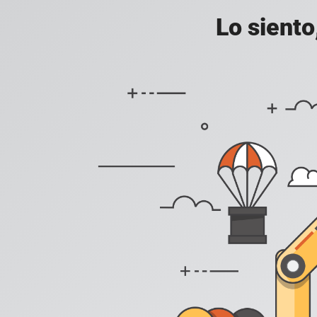
Lo siento