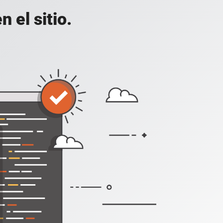
 el sitio.