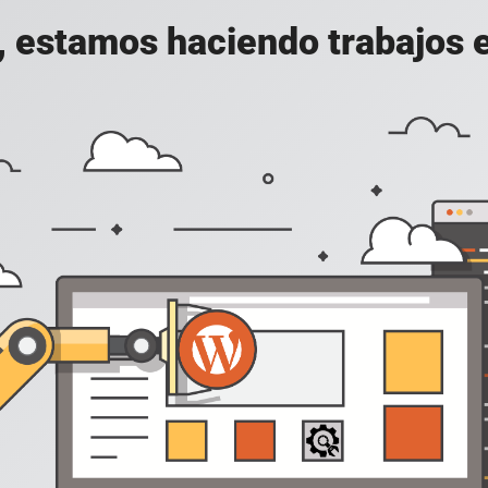
, estamos haciendo trabajos en