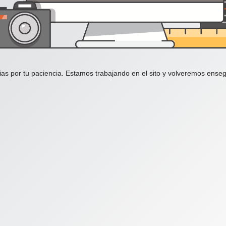
ias por tu paciencia. Estamos trabajando en el sito y volveremos enseg