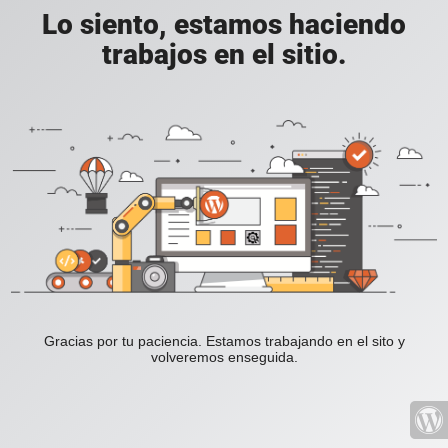
Lo siento, estamos haciendo
trabajos en el sitio.
Gracias por tu paciencia. Estamos trabajando en el sito y
volveremos enseguida.