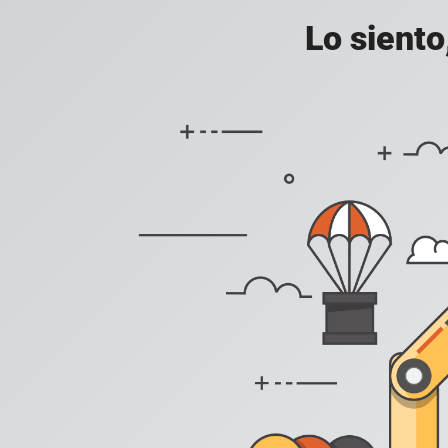
Lo siento