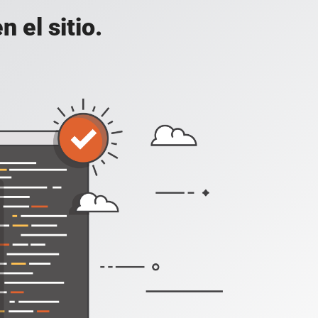
 el sitio.