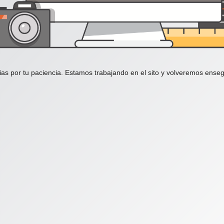
ias por tu paciencia. Estamos trabajando en el sito y volveremos enseg