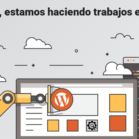
, estamos haciendo trabajos en