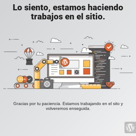
Lo siento, estamos haciendo
trabajos en el sitio.
Gracias por tu paciencia. Estamos trabajando en el sito y
volveremos enseguida.