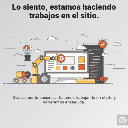
Lo siento, estamos haciendo
trabajos en el sitio.
Gracias por tu paciencia. Estamos trabajando en el sito y
volveremos enseguida.