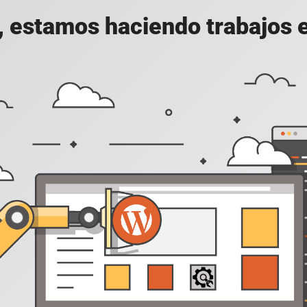
, estamos haciendo trabajos en