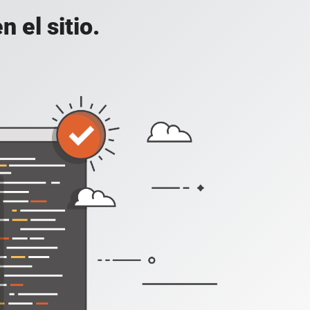
 el sitio.