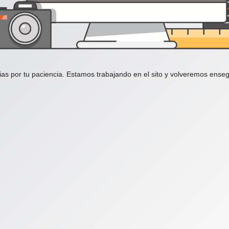
ias por tu paciencia. Estamos trabajando en el sito y volveremos enseg