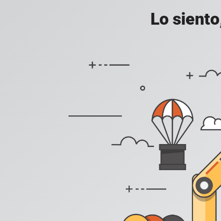
Lo siento