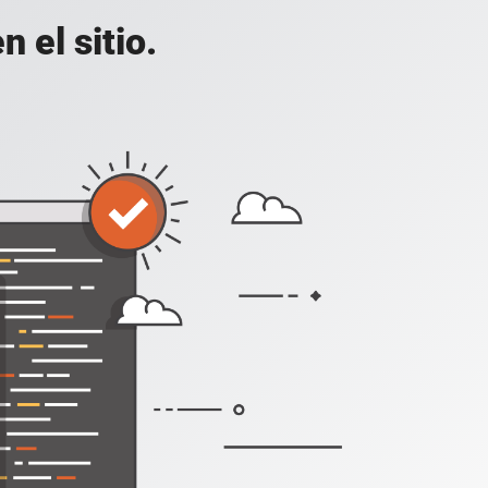
 el sitio.