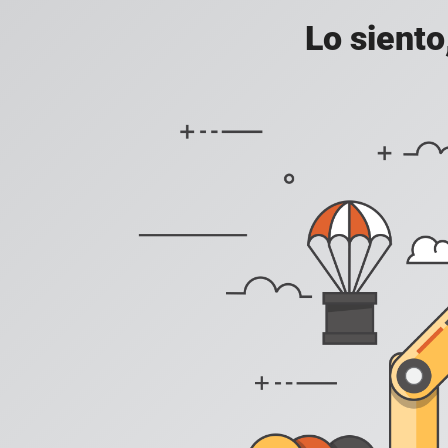
Lo siento