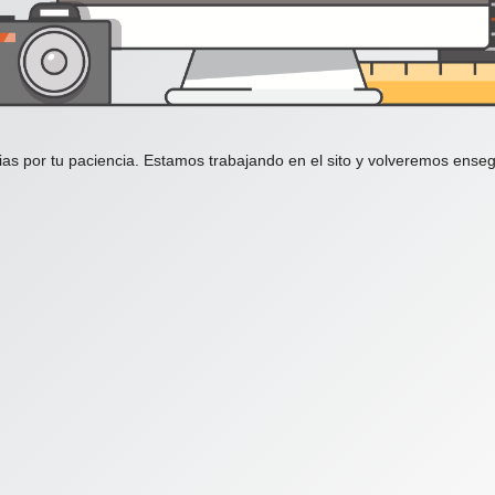
ias por tu paciencia. Estamos trabajando en el sito y volveremos enseg