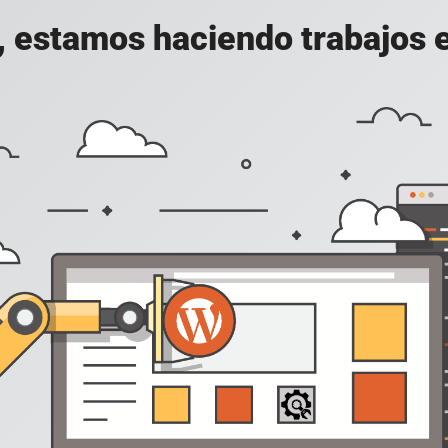
, estamos haciendo trabajos en