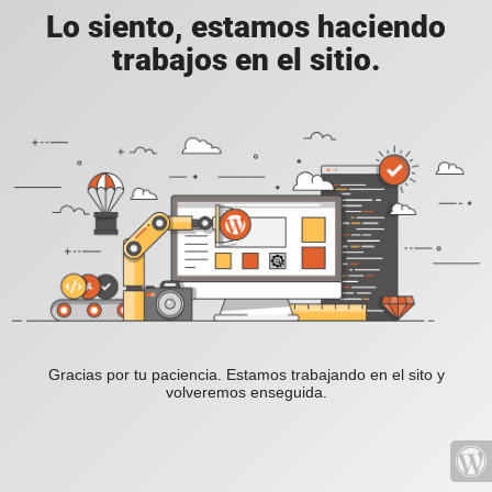
Lo siento, estamos haciendo
trabajos en el sitio.
Gracias por tu paciencia. Estamos trabajando en el sito y
volveremos enseguida.