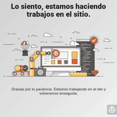
Lo siento, estamos haciendo
trabajos en el sitio.
Gracias por tu paciencia. Estamos trabajando en el sito y
volveremos enseguida.