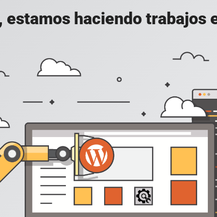
, estamos haciendo trabajos en