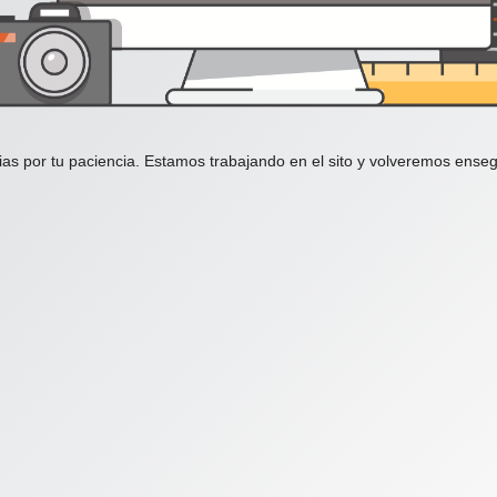
ias por tu paciencia. Estamos trabajando en el sito y volveremos enseg