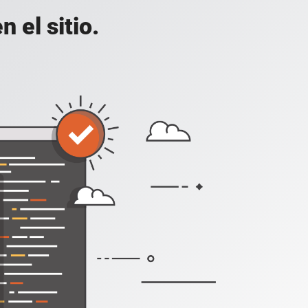
 el sitio.