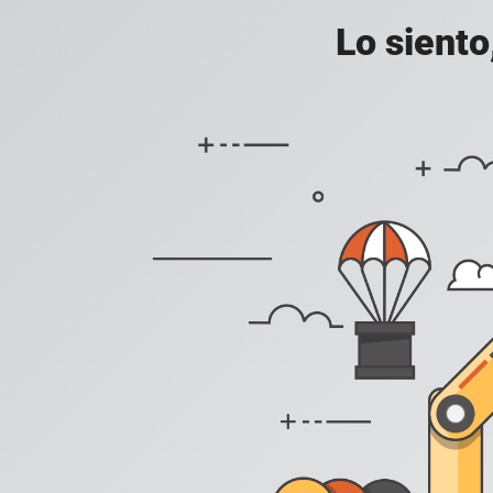
Lo siento