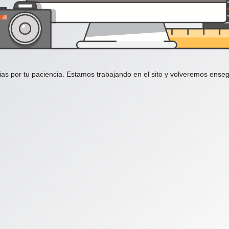
ias por tu paciencia. Estamos trabajando en el sito y volveremos enseg