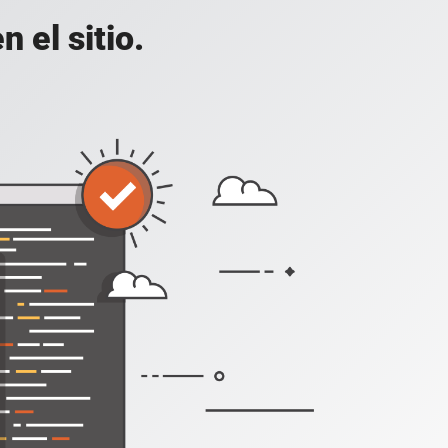
 el sitio.