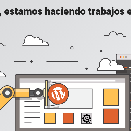
, estamos haciendo trabajos en