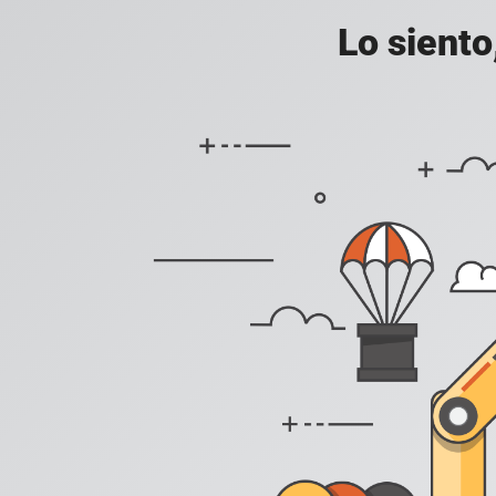
Lo siento