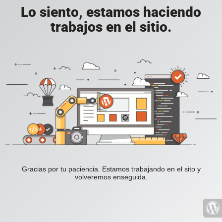
Lo siento, estamos haciendo
trabajos en el sitio.
Gracias por tu paciencia. Estamos trabajando en el sito y
volveremos enseguida.