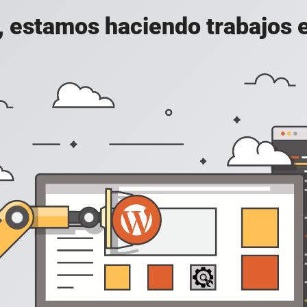
, estamos haciendo trabajos en