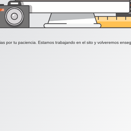
ias por tu paciencia. Estamos trabajando en el sito y volveremos enseg