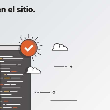
 el sitio.