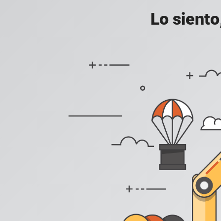
Lo siento