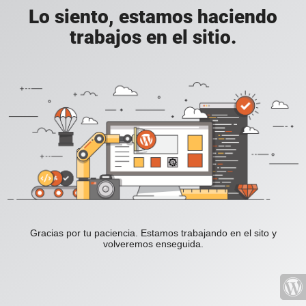
Lo siento, estamos haciendo
trabajos en el sitio.
Gracias por tu paciencia. Estamos trabajando en el sito y
volveremos enseguida.