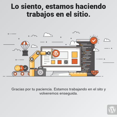
Lo siento, estamos haciendo
trabajos en el sitio.
Gracias por tu paciencia. Estamos trabajando en el sito y
volveremos enseguida.