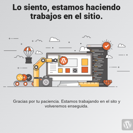
Lo siento, estamos haciendo
trabajos en el sitio.
Gracias por tu paciencia. Estamos trabajando en el sito y
volveremos enseguida.