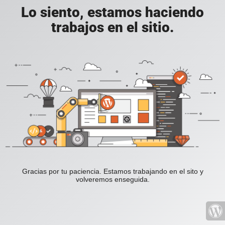
Lo siento, estamos haciendo
trabajos en el sitio.
Gracias por tu paciencia. Estamos trabajando en el sito y
volveremos enseguida.