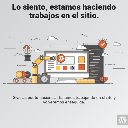
Lo siento, estamos haciendo
trabajos en el sitio.
Gracias por tu paciencia. Estamos trabajando en el sito y
volveremos enseguida.