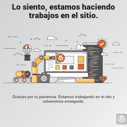
Lo siento, estamos haciendo
trabajos en el sitio.
Gracias por tu paciencia. Estamos trabajando en el sito y
volveremos enseguida.