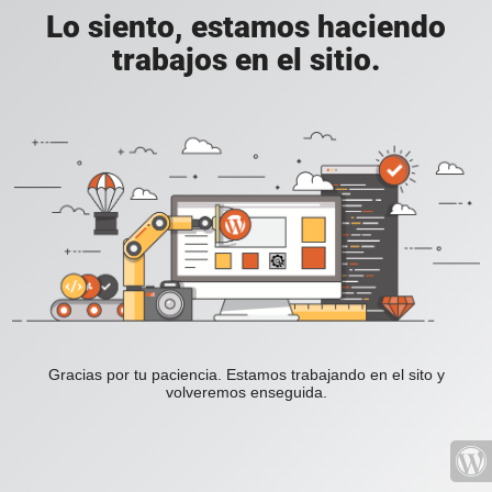
Lo siento, estamos haciendo
trabajos en el sitio.
Gracias por tu paciencia. Estamos trabajando en el sito y
volveremos enseguida.