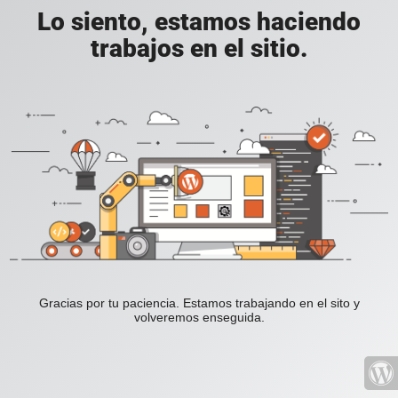
Lo siento, estamos haciendo
trabajos en el sitio.
Gracias por tu paciencia. Estamos trabajando en el sito y
volveremos enseguida.