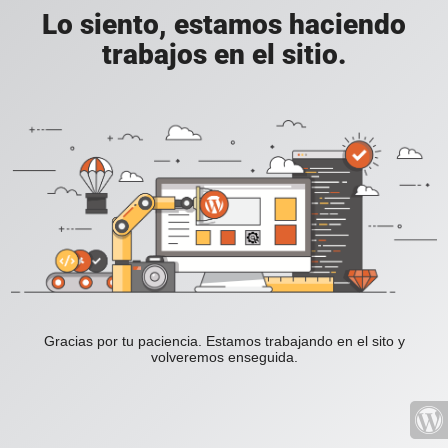
Lo siento, estamos haciendo
trabajos en el sitio.
Gracias por tu paciencia. Estamos trabajando en el sito y
volveremos enseguida.