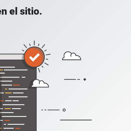
 el sitio.