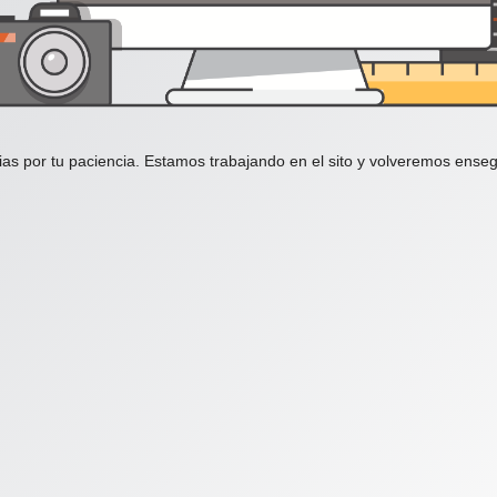
ias por tu paciencia. Estamos trabajando en el sito y volveremos enseg