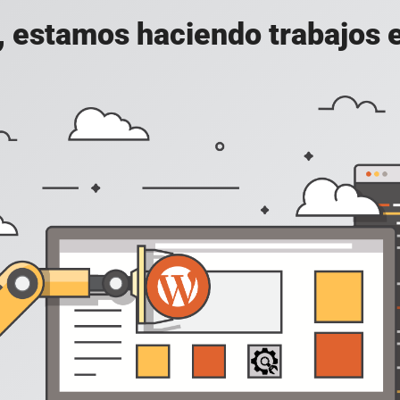
, estamos haciendo trabajos en