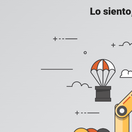
Lo siento